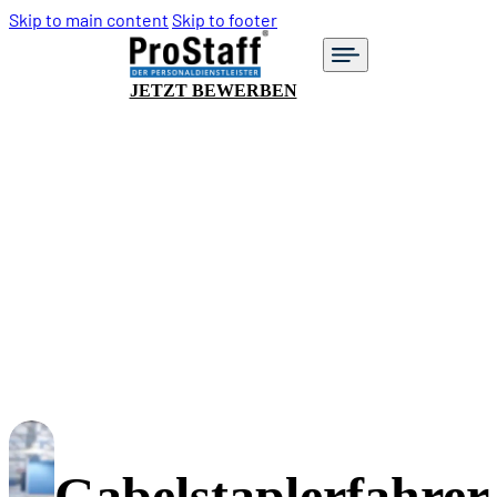
Skip to main content
Skip to footer
JETZT BEWERBEN
Gabelstaplerfahrer