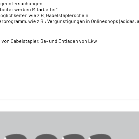
orgeuntersuchungen
beiter werben Mitarbeiter”
glichkeiten wie z.B. Gabelstaplerschein
erprogramm, wie z.B.: Vergünstigungen in Onlineshops (adidas, a
fe von Gabelstapler, Be- und Entladen von Lkw
n