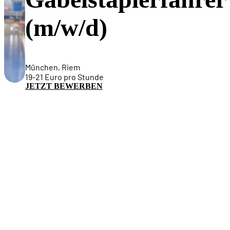
(m/w/d)
München, Riem
19-21 Euro pro Stunde
JETZT BEWERBEN