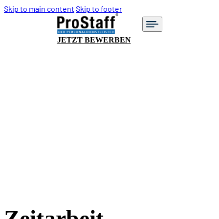
Skip to main content
Skip to footer
JETZT BEWERBEN
Zeitarbeit