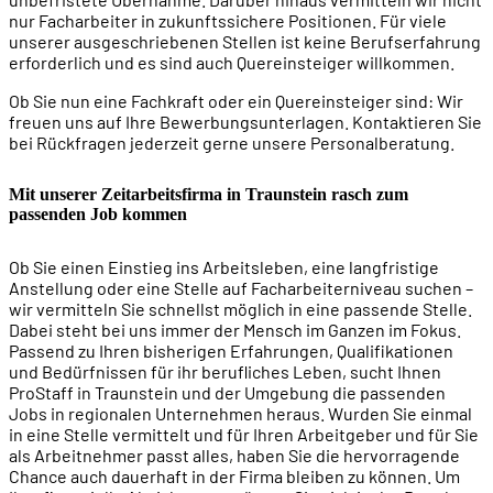
nur Facharbeiter in zukunftssichere Positionen. Für viele
unserer ausgeschriebenen Stellen ist keine Berufserfahrung
erforderlich und es sind auch Quereinsteiger willkommen.
Ob Sie nun eine Fachkraft oder ein Quereinsteiger sind: Wir
freuen uns auf Ihre Bewerbungsunterlagen. Kontaktieren Sie
bei Rückfragen jederzeit gerne unsere Personalberatung.
Mit unserer Zeitarbeitsfirma in Traunstein rasch zum
passenden Job kommen
Ob Sie einen Einstieg ins Arbeitsleben, eine langfristige
Anstellung oder eine Stelle auf Facharbeiterniveau suchen –
wir vermitteln Sie schnellst möglich in eine passende Stelle.
Dabei steht bei uns immer der Mensch im Ganzen im Fokus.
Passend zu Ihren bisherigen Erfahrungen, Qualifikationen
und Bedürfnissen für ihr berufliches Leben, sucht Ihnen
ProStaff in Traunstein und der Umgebung die passenden
Jobs in regionalen Unternehmen heraus. Wurden Sie einmal
in eine Stelle vermittelt und für Ihren Arbeitgeber und für Sie
als Arbeitnehmer passt alles, haben Sie die hervorragende
Chance auch dauerhaft in der Firma bleiben zu können. Um