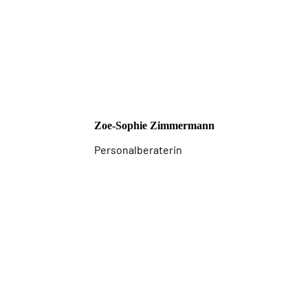
Zoe-Sophie Zimmermann
Personalberaterin