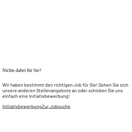
Nichts dabei für Sie?
Wir haben bestimmt den richtigen Job für Sie! Sehen Sie sich
unsere anderen Stellenangebote an oder schicken Sie uns
einfach eine Initiativbewerbung!
Initiativbewerbung
Zur Jobsuche