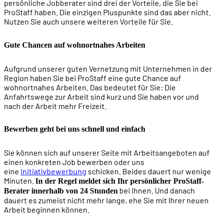
persönliche Jobberater sind drei der Vorteile, die Sie bei
ProStaff haben. Die einzigen Pluspunkte sind das aber nicht.
Nutzen Sie auch unsere weiteren Vorteile für Sie.
Gute Chancen auf wohnortnahes Arbeiten
Aufgrund unserer guten Vernetzung mit Unternehmen in der
Region haben Sie bei ProStaff eine gute Chance auf
wohnortnahes Arbeiten. Das bedeutet für Sie: Die
Anfahrtswege zur Arbeit sind kurz und Sie haben vor und
nach der Arbeit mehr Freizeit.
Bewerben geht bei uns schnell und einfach
Sie können sich auf unserer Seite mit Arbeitsangeboten auf
einen konkreten Job bewerben oder uns
eine
Initiativbewerbung
schicken. Beides dauert nur wenige
Minuten.
In der Regel meldet sich Ihr persönlicher ProStaff-
bei Ihnen. Und danach
Berater innerhalb von 24 Stunden
dauert es zumeist nicht mehr lange, ehe Sie mit Ihrer neuen
Arbeit beginnen können.