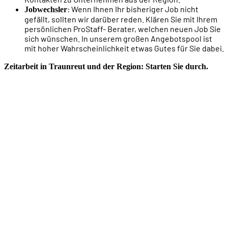
: Wenn Ihnen Ihr bisheriger Job nicht
Jobwechsler
gefällt, sollten wir darüber reden. Klären Sie mit Ihrem
persönlichen ProStaff- Berater, welchen neuen Job Sie
sich wünschen. In unserem großen Angebotspool ist
mit hoher Wahrscheinlichkeit etwas Gutes für Sie dabei.
Zeitarbeit in Traunreut und der Region: Starten Sie durch.