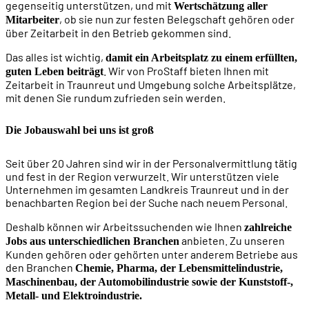
gegenseitig unterstützen, und mit
Wertschätzung aller
, ob sie nun zur festen Belegschaft gehören oder
Mitarbeiter
über Zeitarbeit in den Betrieb gekommen sind.
Das alles ist wichtig,
damit ein Arbeitsplatz zu einem erfüllten,
. Wir von ProStaff bieten Ihnen mit
guten Leben beiträgt
Zeitarbeit in Traunreut und Umgebung solche Arbeitsplätze,
mit denen Sie rundum zufrieden sein werden.
Die Jobauswahl bei uns ist groß
Seit über 20 Jahren sind wir in der Personalvermittlung tätig
und fest in der Region verwurzelt. Wir unterstützen viele
Unternehmen im gesamten Landkreis Traunreut und in der
benachbarten Region bei der Suche nach neuem Personal.
Deshalb können wir Arbeitssuchenden wie Ihnen
zahlreiche
anbieten. Zu unseren
Jobs aus unterschiedlichen Branchen
Kunden gehören oder gehörten unter anderem Betriebe aus
den Branchen
Chemie, Pharma, der Lebensmittelindustrie,
Maschinenbau, der Automobilindustrie sowie der Kunststoff-,
Metall- und Elektroindustrie.