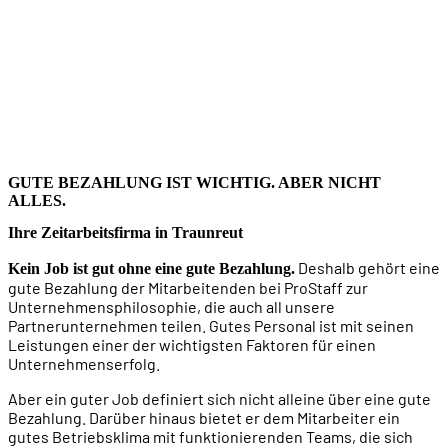
GUTE BEZAHLUNG IST WICHTIG. ABER NICHT
ALLES.
Ihre Zeitarbeitsfirma in Traunreut
Deshalb gehört eine
Kein Job ist gut ohne eine gute Bezahlung.
gute Bezahlung der Mitarbeitenden bei ProStaff zur
Unternehmensphilosophie, die auch all unsere
Partnerunternehmen teilen. Gutes Personal ist mit seinen
Leistungen einer der wichtigsten Faktoren für einen
Unternehmenserfolg.
Aber ein guter Job definiert sich nicht alleine über eine gute
Bezahlung. Darüber hinaus bietet er dem Mitarbeiter ein
gutes Betriebsklima mit funktionierenden Teams, die sich