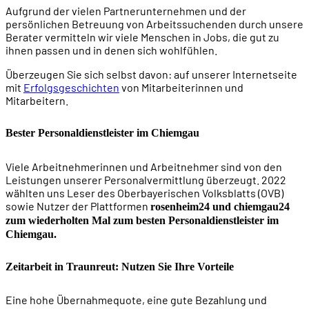
Aufgrund der vielen Partnerunternehmen und der
persönlichen Betreuung von Arbeitssuchenden durch unsere
Berater vermitteln wir viele Menschen in Jobs, die gut zu
ihnen passen und in denen sich wohlfühlen.
Überzeugen Sie sich selbst davon: auf unserer Internetseite
mit
Erfolgsgeschichten
von Mitarbeiterinnen und
Mitarbeitern.
Bester Personaldienstleister im Chiemgau
Viele Arbeitnehmerinnen und Arbeitnehmer sind von den
Leistungen unserer Personalvermittlung überzeugt. 2022
wählten uns Leser des Oberbayerischen Volksblatts (OVB)
sowie Nutzer der Plattformen
rosenheim24 und chiemgau24
zum wiederholten Mal zum besten Personaldienstleister im
Chiemgau.
Zeitarbeit in Traunreut: Nutzen Sie Ihre Vorteile
Eine hohe Übernahmequote, eine gute Bezahlung und