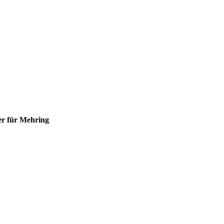
er für Mehring