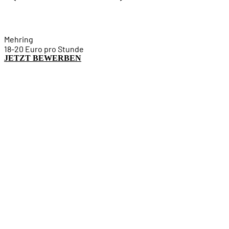
Mehring
18-20 Euro pro Stunde
JETZT BEWERBEN