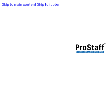
Skip to main content
Skip to footer