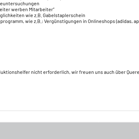
rgeuntersuchungen
eiter werben Mitarbeiter”
lichkeiten wie z.B. Gabelstaplerschein
rprogramm, wie z.B.: Vergünstigungen in Onlineshops (adidas, app
uktionshelfer nicht erforderlich, wir freuen uns auch über Quer