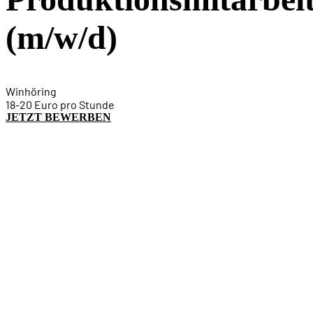
(m/w/d)
Winhöring
18-20 Euro pro Stunde
JETZT BEWERBEN