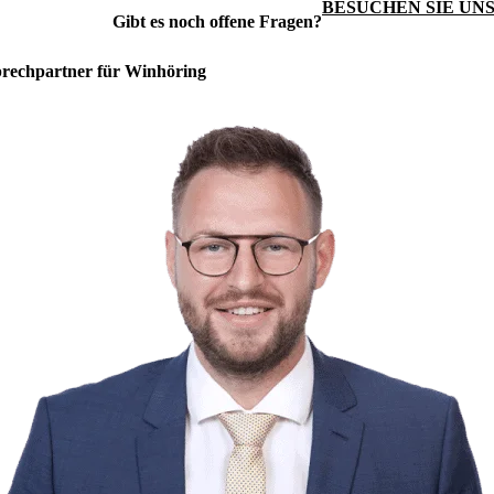
BESUCHEN SIE UNS
Gibt es noch offene Fragen?
prechpartner für Winhöring