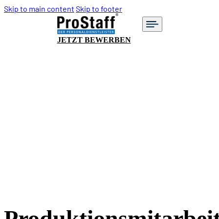
Skip to main content
Skip to footer
JETZT BEWERBEN
Produktionsmitarbei