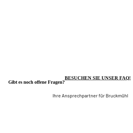
BESUCHEN SIE UNSER FAQ!
Gibt es noch offene Fragen?
Ihre Ansprechpartner für Bruckmühl