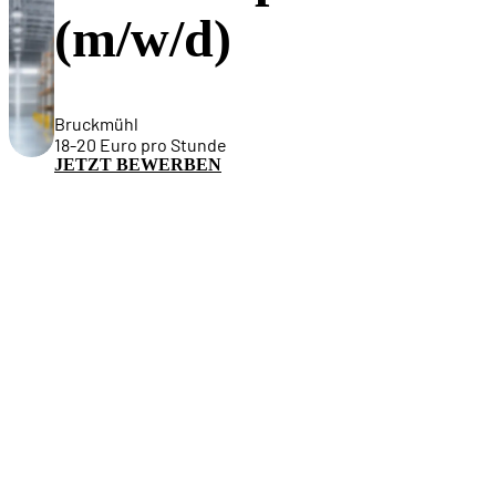
(m/w/d)
Bruckmühl
18-20 Euro pro Stunde
JETZT BEWERBEN