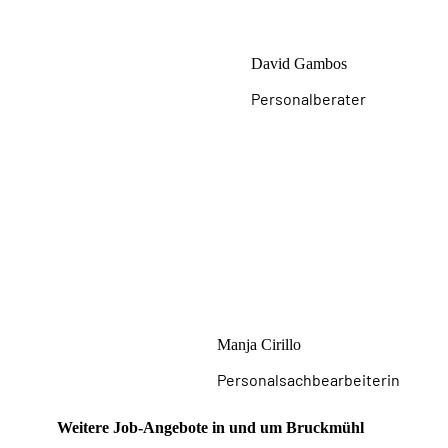
David Gambos
Personalberater
Manja Cirillo
Personalsachbearbeiterin
Weitere Job-Angebote in und um Bruckmühl