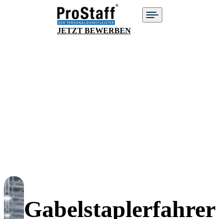
JETZT BEWERBEN
Gabelstaplerfahrer