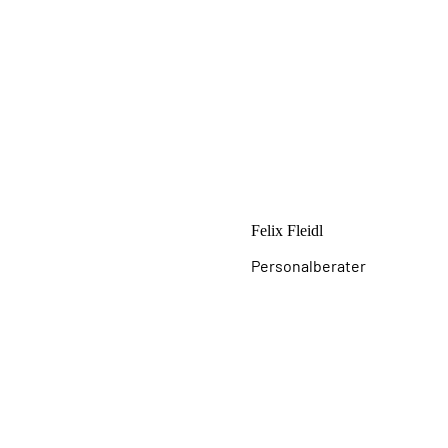
Felix Fleidl
Personalberater