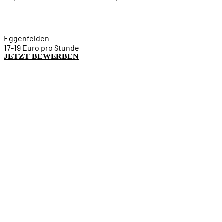
Eggenfelden
17-19 Euro pro Stunde
JETZT BEWERBEN