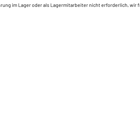
rung im Lager oder als Lagermitarbeiter nicht erforderlich, wir