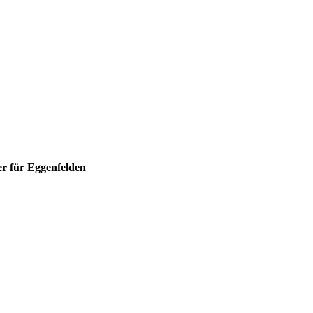
r für Eggenfelden