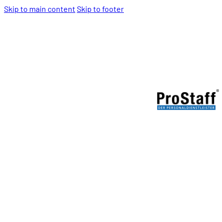
Skip to main content
Skip to footer