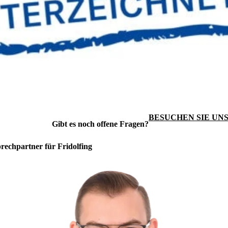
BESUCHEN SIE UNS
Gibt es noch offene Fragen?
rechpartner für Fridolfing