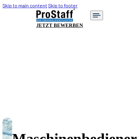
Skip to main content
Skip to footer
JETZT BEWERBEN
Maschinenbediener