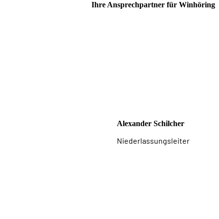
Ihre Ansprechpartner für Winhöring
Alexander Schilcher
Niederlassungsleiter