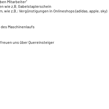
ben Mitarbeiter”
n wie z.B. Gabelstaplerschein
, wie z.B.: Vergünstigungen in Onlineshops (adidas, apple, sky)
 des Maschinenlaufs
r freuen uns über Quereinsteiger