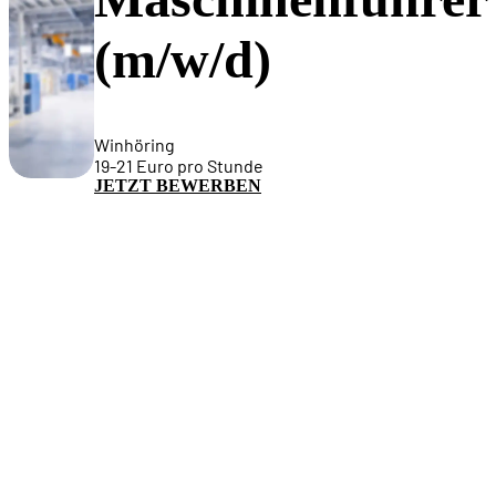
(m/w/d)
Winhöring
19-21 Euro pro Stunde
JETZT BEWERBEN