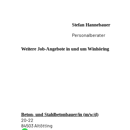
Stefan Hannebauer
Personalberater
Weitere Job-Angebote in und um Winhöring
Beton- und Stahlbetonbauer/in (m/w/d)
20-22
84503 Altötting