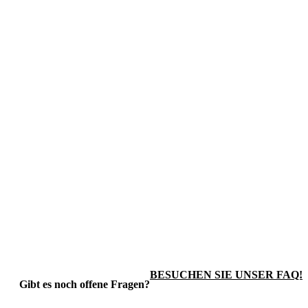
BESUCHEN SIE UNSER FAQ!
Gibt es noch offene Fragen?