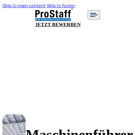
Skip to main content
Skip to footer
JETZT BEWERBEN
Maschinenführer