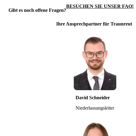
BESUCHEN SIE UNSER FAQ!
Gibt es noch offene Fragen?
Ihre Ansprechpartner für Traunreut
David Schneider
Niederlassungsleiter