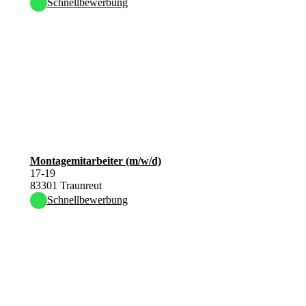
Schnellbewerbung
Montagemitarbeiter (m/w/d)
17-19
83301 Traunreut
Schnellbewerbung