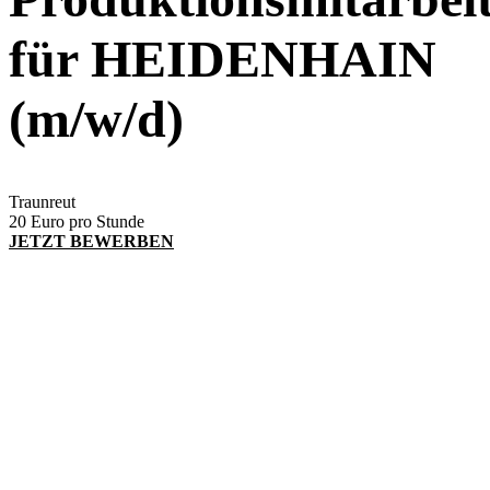
für HEIDENHAIN
(m/w/d)
Traunreut
20 Euro pro Stunde
JETZT BEWERBEN