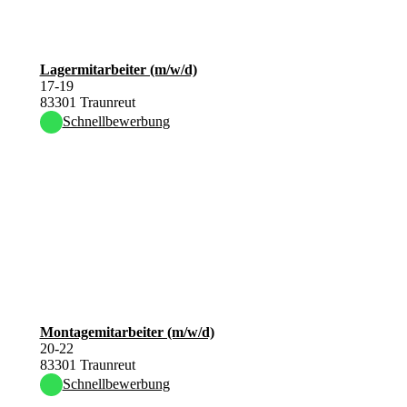
Lagermitarbeiter (m/w/d)
17-19
83301 Traunreut
Schnellbewerbung
Montagemitarbeiter (m/w/d)
20-22
83301 Traunreut
Schnellbewerbung