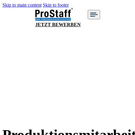
Skip to main content
Skip to footer
JETZT BEWERBEN
Produktionsmitarbei