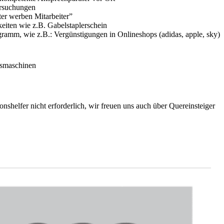
ersuchungen
er werben Mitarbeiter”
eiten wie z.B. Gabelstaplerschein
gramm, wie z.B.: Vergünstigungen in Onlineshops (adidas, apple, sky)
smaschinen
onshelfer nicht erforderlich, wir freuen uns auch über Quereinsteiger