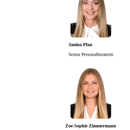
Janina Pfau
Senior Personalberaterin
Zoe-Sophie Zimmermann